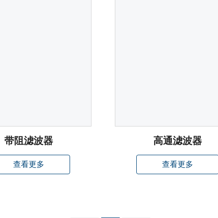
带阻滤波器
高通滤波器
查看更多
查看更多