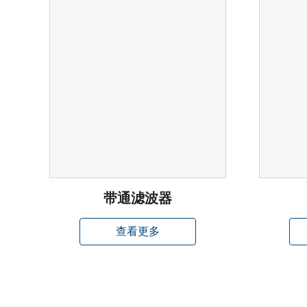
带通滤波器
查看更多