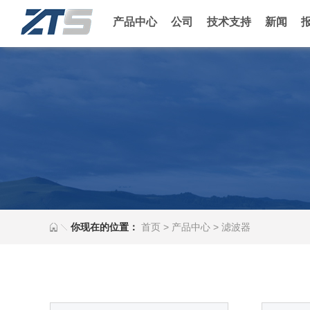
产品中心
公司
技术支持
新闻
你现在的位置：
首页
>
产品中心
>
滤波器