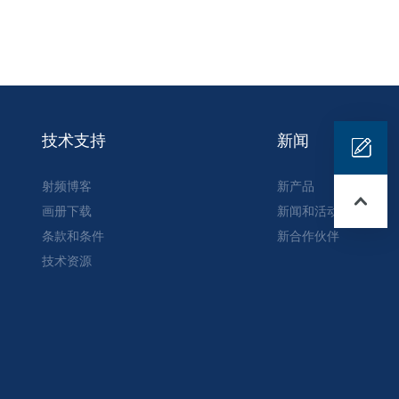
技术支持
新闻
射频博客
新产品
画册下载
新闻和活动
条款和条件
新合作伙伴
技术资源