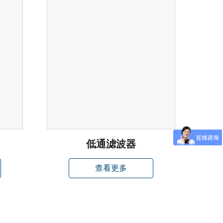
低通滤波器
查看更多