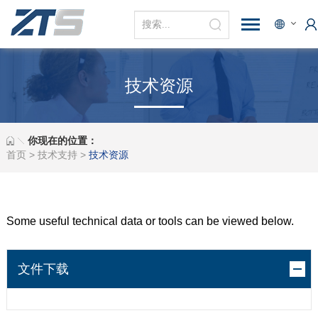
技术资源
你现在的位置：
首页
>
技术支持
>
技术资源
Some useful technical data or tools can be viewed below.
文件下载