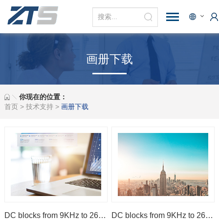
画册下载
你现在的位置：
首页
>
技术支持
>
画册下载
DC blocks from 9KHz to 26.5GHz
DC blocks from 9KHz to 26.5GHz