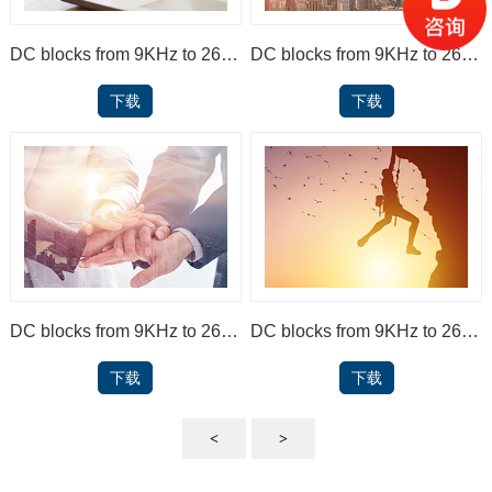
DC blocks from 9KHz to 26.5GHz
DC blocks from 9KHz to 26.5GHz
下载
下载
DC blocks from 9KHz to 26.5GHz
DC blocks from 9KHz to 26.5GHz
下载
下载
<
>