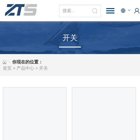
开关
你现在的位置：
首页
>
产品中心
>
开关