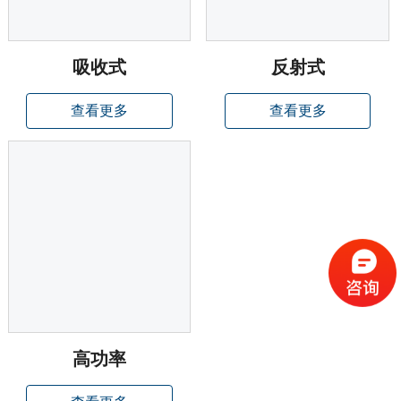
吸收式
反射式
查看更多
查看更多
高功率