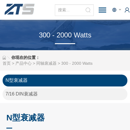
300 - 2000 Watts
你现在的位置：
首页
>
产品中心
>
同轴衰减器
>
300 - 2000 Watts
N型衰减器
7/16 DIN衰减器
N型衰减器