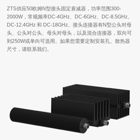
ZTS供应50欧姆N型接头固定衰减器，功率范围300-
2000W，常规频率DC-4GHz、DC-6GHz、DC-8.5GHz、
DC-12.4GHz 和 DC-18GHz。接头连接器有N型公头对母
头、公头对公头、母头对母头，以及混合连接器，双向可
到250W或单向可选用。如果您需要定制安装孔、散热器
尺寸，请联系我们。