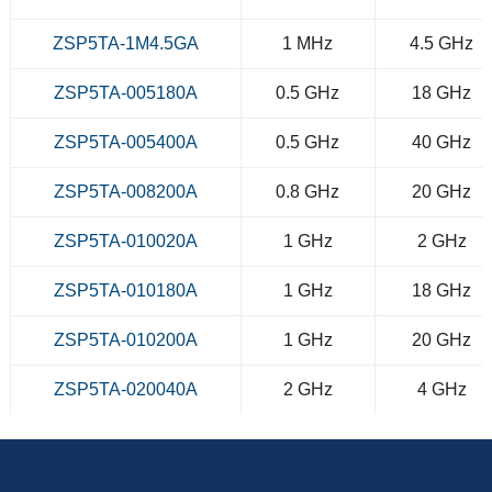
ZSP5TA-1M4.5GA
1 MHz
4.5 GHz
ZSP5TA-005180A
0.5 GHz
18 GHz
ZSP5TA-005400A
0.5 GHz
40 GHz
ZSP5TA-008200A
0.8 GHz
20 GHz
ZSP5TA-010020A
1 GHz
2 GHz
ZSP5TA-010180A
1 GHz
18 GHz
ZSP5TA-010200A
1 GHz
20 GHz
ZSP5TA-020040A
2 GHz
4 GHz
ZSP5TA-020080A
2 GHz
8 GHz
ZSP5TA-020180A
2 GHz
18 GHz